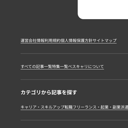
運営会社情報
利用規約
個人情報保護方針
サイトマップ
すべての記事一覧
特集一覧
ベスキャリについて
カテゴリから記事を探す
キャリア・スキルアップ
転職
フリーランス・起業・副業
派