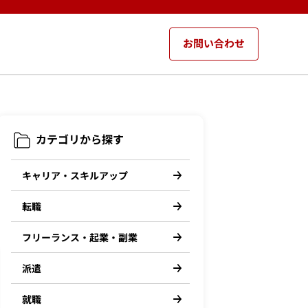
お問い合わせ
カテゴリから探す
キャリア・スキルアップ
転職
フリーランス・起業・副業
派遣
就職