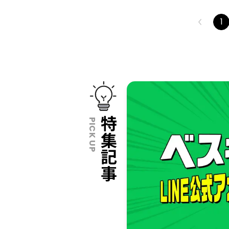
1
特集記事
PICK UP