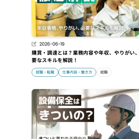
2026-06-19
購買・調達とは？業務内容や年収、やりがい
要なスキルを解説！
就職・転職
仕事内容・働き方
就職