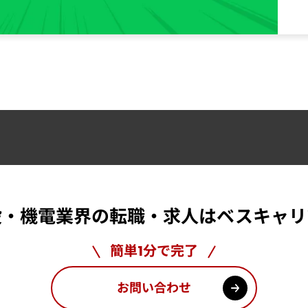
設・機電業界の
転職・求人はベスキャリ
簡単1分で完了
お問い合わせ