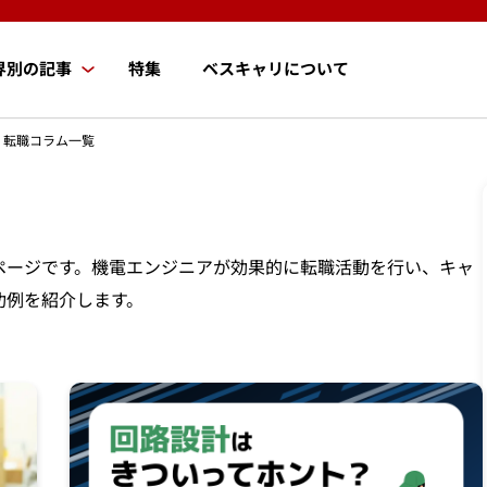
界別の記事
特集
ベスキャリについて
・転職コラム一覧
ページです。機電エンジニアが効果的に転職活動を行い、キャ
功例を紹介します。