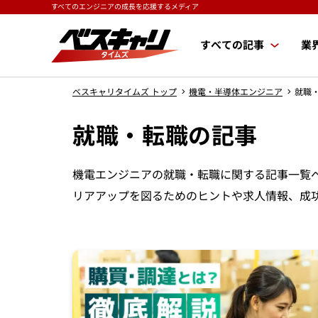
すべてのエンジニアの成長を応援するメディア
すべての記事
業
ベスキャリタイムズ トップ
機電・半導体エンジニア
就職
就職・転職の記事
機電エンジニアの就職・転職に関する記事一覧
リアアップを図るためのヒントや求人情報、成