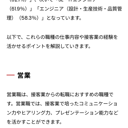
（61.9％）」「エンジニア（設計・生産技術・品質管
理）（58.3％）」となっています。
以下で、これらの職種の仕事内容や接客業の経験を
活かせるポイントを解説していきます。
営業
営業職は、接客業からの転職におすすめの職種で
す。営業職では、接客業で培ったコミュニケーショ
ン力やヒアリング力、プレゼンテーション能力など
を活かすことができます。