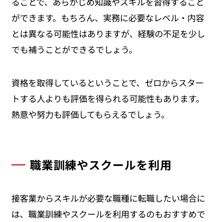
ることで、あらかじめ知識やスキルを習得すること
ができます。もちろん、実務に必要なレベル・内容
とは異なる可能性はありますが、経験の不足を少し
でも補うことができるでしょう。
資格を取得しているということで、ゼロからスター
トする人よりも評価を得られる可能性もあります。
熱意や努力も評価してもらえるでしょう。
職業訓練やスクールを利用
接客業からスキルが必要な職種に転職したい場合に
は、職業訓練やスクールを利用するのもおすすめで