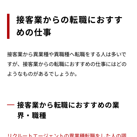
接客業からの転職におすす
めの仕事
接客業から異業種や異職種へ転職をする人は多いで
すが、接客業からの転職におすすめの仕事にはどの
ようなものがあるでしょうか。
接客業から転職におすすめの業
界・職種
リクルートエージェントの異業種転職をした人の調