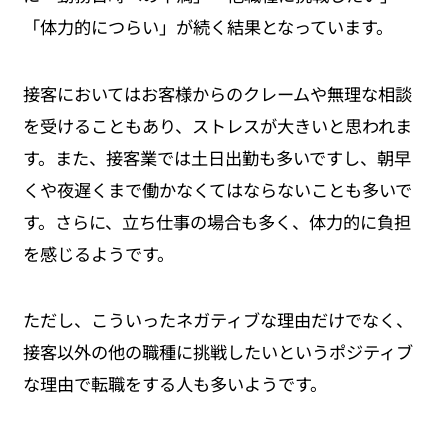
「体力的につらい」が続く結果となっています。
接客においてはお客様からのクレームや無理な相談
を受けることもあり、ストレスが大きいと思われま
す。また、接客業では土日出勤も多いですし、朝早
くや夜遅くまで働かなくてはならないことも多いで
す。さらに、立ち仕事の場合も多く、体力的に負担
を感じるようです。
ただし、こういったネガティブな理由だけでなく、
接客以外の他の職種に挑戦したいというポジティブ
な理由で転職をする人も多いようです。