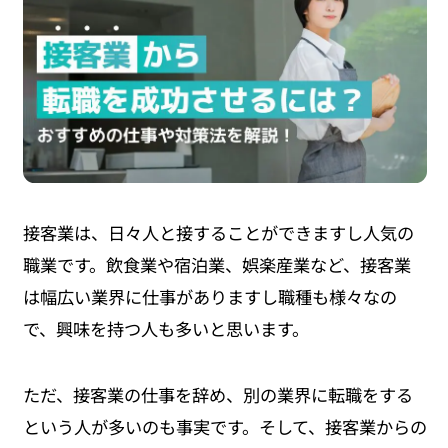
接客業は、日々人と接することができますし人気の
職業です。飲食業や宿泊業、娯楽産業など、接客業
は幅広い業界に仕事がありますし職種も様々なの
で、興味を持つ人も多いと思います。
ただ、接客業の仕事を辞め、別の業界に転職をする
という人が多いのも事実です。そして、接客業からの