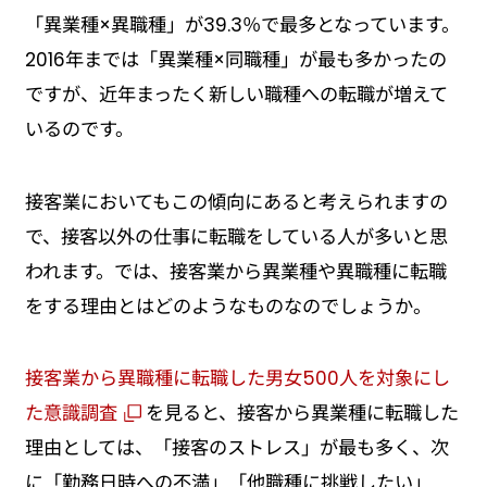
「異業種×異職種」が39.3％で最多となっています。
2016年までは「異業種×同職種」が最も多かったの
ですが、近年まったく新しい職種への転職が増えて
いるのです。
接客業においてもこの傾向にあると考えられますの
で、接客以外の仕事に転職をしている人が多いと思
われます。では、接客業から異業種や異職種に転職
をする理由とはどのようなものなのでしょうか。
接客業から異職種に転職した男女500人を対象にし
た意識調査
を見ると、接客から異業種に転職した
理由としては、「接客のストレス」が最も多く、次
に「勤務日時への不満」「他職種に挑戦したい」