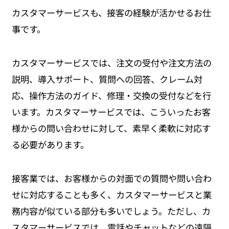
カスタマーサービスも、接客の経験が活かせるお仕
事です。
カスタマーサービスでは、注文の受付や注文方法の
説明、導入サポート、質問への回答、クレーム対
応、操作方法のガイド、修理・交換の受付などを行
います。カスタマーサービスでは、こういったお客
様からの問い合わせに対して、素早く柔軟に対応す
る必要があります。
接客業では、お客様からの対面での質問や問い合わ
せに対応することも多く、カスタマーサービスと業
務内容が似ている部分も多いでしょう。ただし、カ
スタマーサービスでは、電話やチャットなどの遠隔