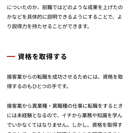
についたのか、前職ではどのような成果を上げたの
かなどを具体的に説明できるようにすることで、よ
り説得力を持たせることができます。
資格を取得する
接客業からの転職を成功させるためには、資格を取
得するのもひとつの手です。
接客業から異業種・異職種の仕事に転職をするとき
には未経験となるので、イチから業務や知識を学ん
でいかなくてはなりません。しかし、資格を取得す