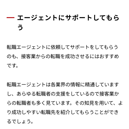
エージェントにサポートしてもら
う
転職エージェントに依頼してサポートをしてもらう
のも、接客業からの転職を成功させるにはおすすめ
です。
転職エージェントは各業界の情報に精通しています
し、あらゆる転職者の支援をしているので接客業か
らの転職者も多く見ています。その知見を用いて、よ
り成功しやすい転職先を紹介してもらうことができ
るでしょう。