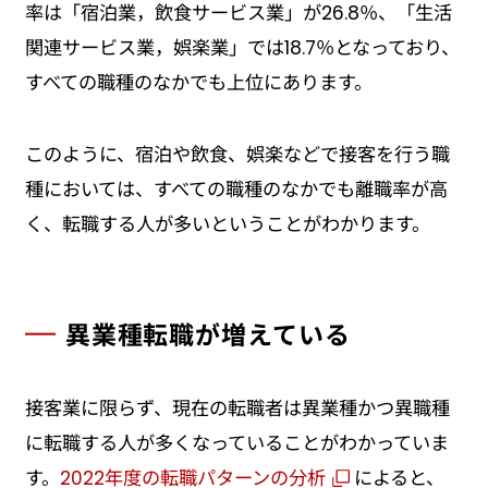
率は「宿泊業，飲食サービス業」が26.8％、「生活
関連サービス業，娯楽業」では18.7％となっており、
すべての職種のなかでも上位にあります。
このように、宿泊や飲食、娯楽などで接客を行う職
種においては、すべての職種のなかでも離職率が高
く、転職する人が多いということがわかります。
異業種転職が増えている
接客業に限らず、現在の転職者は異業種かつ異職種
に転職する人が多くなっていることがわかっていま
す。
2022年度の転職パターンの分析
によると、