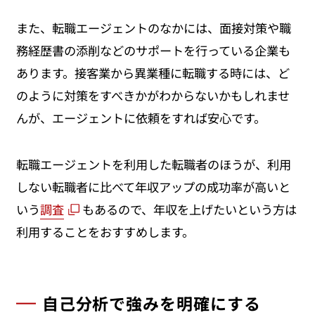
また、転職エージェントのなかには、面接対策や職
務経歴書の添削などのサポートを行っている企業も
あります。接客業から異業種に転職する時には、ど
のように対策をすべきかがわからないかもしれませ
んが、エージェントに依頼をすれば安心です。
転職エージェントを利用した転職者のほうが、利用
しない転職者に比べて年収アップの成功率が高いと
いう
調査
もあるので、年収を上げたいという方は
利用することをおすすめします。
自己分析で強みを明確にする