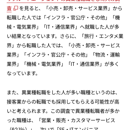
査
を見ると、「小売・卸売・サービス業界」から
転職した人では「インフラ・官公庁・その他」「機
械・電気業界」「IT・通信業界」へ就職した人が多
い結果となっています。さらに、「旅行・エンタメ業
界」から転職した人では、「小売・卸売・サービス
業界」「インフラ・官公庁・その他」「物流・運輸
業界」「機械・電気業界」「IT・通信業界」が多く
なっています。
また、異業種転職をした人が多い職種というのは、
接客業からの転職でも採用してもらえる可能性が高
いと考えられます。この調査で異業種転職者が多か
った職種は、「営業・販売・カスタマーサービス
（62.1％）」、次いで「SE・ITエンジニア