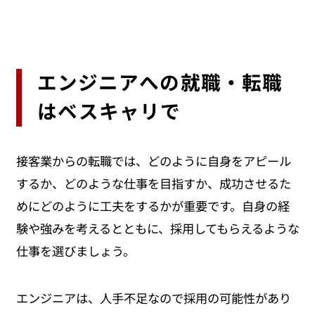
エンジニアへの就職・転職
はベスキャリで
接客業からの転職では、どのように自身をアピール
するか、どのような仕事を目指すか、成功させるた
めにどのように工夫をするかが重要です。自身の経
験や強みを考えるとともに、採用してもらえるような
仕事を選びましょう。
エンジニアは、人手不足なので採用の可能性があり