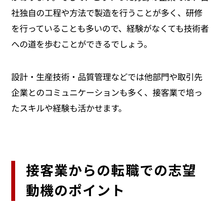
社独自の工程や方法で製造を行うことが多く、研修
を行っていることも多いので、経験がなくても技術者
への道を歩むことができるでしょう。
設計・生産技術・品質管理などでは他部門や取引先
企業とのコミュニケーションも多く、接客業で培っ
たスキルや経験も活かせます。
接客業からの転職での志望
動機のポイント