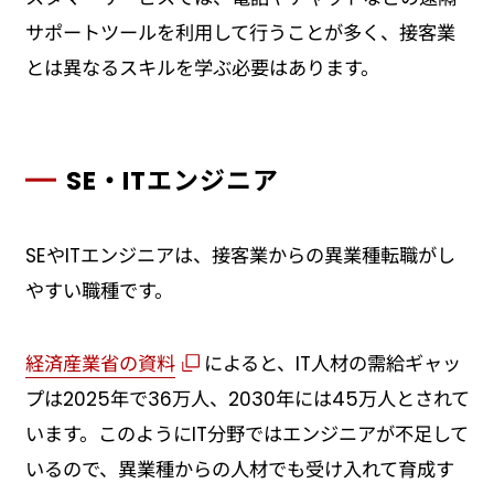
サポートツールを利用して行うことが多く、接客業
とは異なるスキルを学ぶ必要はあります。
SE・ITエンジニア
SEやITエンジニアは、接客業からの異業種転職がし
やすい職種です。
経済産業省の資料
によると、IT人材の需給ギャッ
プは2025年で36万人、2030年には45万人とされて
います。このようにIT分野ではエンジニアが不足して
いるので、異業種からの人材でも受け入れて育成す