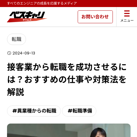
すべてのエンジニアの成長を応援するメディア
お問い合わせ
メニュー
転職
2024-09-13
接客業から転職を成功させるに
は？おすすめの仕事や対策法を
解説
#異業種からの転職
#転職準備