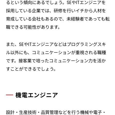
るという傾向にあるでしょう。SEやITエンジニアを
採用している企業では、研修を行いイチから人材を
育成している会社もあるので、未経験者であっても転
職できる可能性があります。
また、SEやITエンジニアなどはプログラミングスキ
ル以外にも、コミュニケーションが重視される職種
です。接客業で培ったコミュニケーション力を活か
すことができるでしょう。
機電エンジニア
設計・生産技術・品質管理などを行う機械や電子・