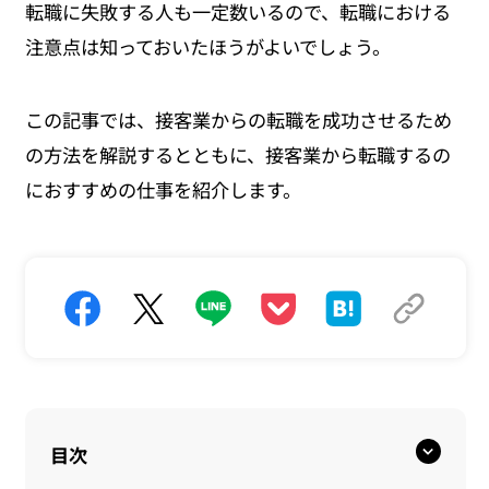
転職に失敗する人も一定数いるので、転職における
注意点は知っておいたほうがよいでしょう。
この記事では、接客業からの転職を成功させるため
の方法を解説するとともに、接客業から転職するの
におすすめの仕事を紹介します。
目次