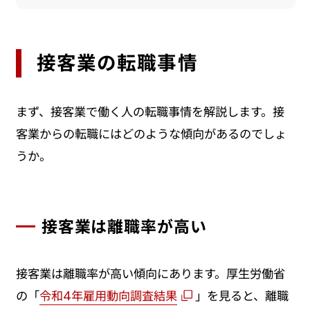
接客業の転職事情
まず、接客業で働く人の転職事情を解説します。接
客業からの転職にはどのような傾向があるのでしょ
うか。
接客業は離職率が高い
接客業は離職率が高い傾向にあります。厚生労働省
の「
令和4年雇用動向調査結果
」を見ると、離職