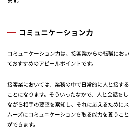
ます。
コミュニケーション力
コミュニケーション力は、接客業からの転職におい
ておすすめのアピールポイントです。
接客業においては、業務の中で日常的に人と接する
ことになります。そういったなかで、人と会話をし
ながら相手の要望を察知し、それに応えるためにス
ムーズにコミュニケーションを取る能力を養うこと
ができます。