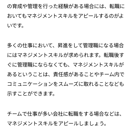
の育成や管理を行った経験がある場合には、転職に
おいてもマネジメントスキルをアピールするのがよ
いです。
多くの仕事において、昇進をして管理職になる場合
にはマネジメントスキルが求められます。転職後す
ぐに管理職にならなくても、マネジメントスキルが
あるということは、責任感があることやチーム内で
コミュニケーションをスムーズに取れることなども
示すことができます。
チームで仕事が多い会社に転職をする場合などは、
マネジメントスキルをアピールしましょう。