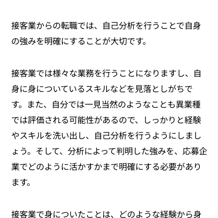
接客業からの転職では、自己分析を行うことで自身
の強みを明確にすることが大切です。
接客業では様々な業務を行うことになりますし、自
身に身についているスキルなどを見落としがちで
す。また、自分では一見当然のようなことも異業種
では評価される可能性があるので、しっかりと経験
やスキルを洗い出し、自己分析を行うようにしまし
ょう。そして、分析によって判明した強みを、応募企
業でどのように活かすかまで明確にする必要があり
ます。
接客業で身についたことは、どのような経験から身