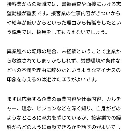
接客業からの転職では、書類審査や面接における志
望動機が重要です。接客業の仕事内容がきついから
や給与が低いからといった理由から転職をしたとい
う説明では、採用をしてもらえないでしょう。
異業種への転職の場合、未経験ということで企業か
ら敬遠されてしまうかもしれず、労働環境や条件な
どへの不満を理由に辞めたというようなマイナスの
印象を与えるのは避けたほうがよいです。
まずは応募する企業の事業内容や仕事内容、カルチ
ャー、理念、ビジョンなどを深く知り、自身がどの
ようなところに魅力を感じているか、接客業での経
験からどのように貢献できるかを話すのがよいでし