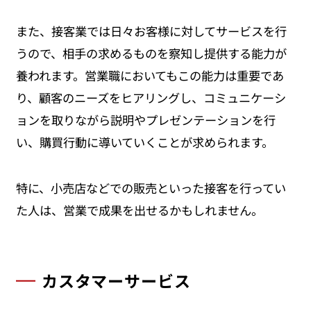
また、接客業では日々お客様に対してサービスを行
うので、相手の求めるものを察知し提供する能力が
養われます。営業職においてもこの能力は重要であ
り、顧客のニーズをヒアリングし、コミュニケーシ
ョンを取りながら説明やプレゼンテーションを行
い、購買行動に導いていくことが求められます。
特に、小売店などでの販売といった接客を行ってい
た人は、営業で成果を出せるかもしれません。
カスタマーサービス