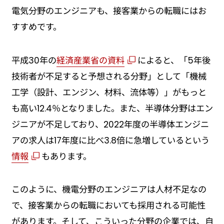
電気分野のエンジニアも、接客業からの転職にはお
すすめです。
平成30年の
経済産業省の資料
によると、「5年後
技術者が不足すると予想される分野」として「機械
工学（設計、エンジン、材料、流体等）」がもっと
も高い12.4％となりました。また、半導体分野はエン
ジニアが不足しており、2022年度の半導体エンジニ
アの求人は17年度に比べ3.8倍に急増しているという
情報
もあります。
このように、機電分野のエンジニアは人材不足なの
で、接客業からの転職においても採用される可能性
があります。そして、こういった分野の企業では、自