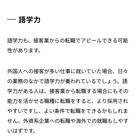
語学力
語学力も、接客業からの転職でアピールできる可能
性があります。
外国人への接客が多い仕事に就いていた場合、日々
の業務のなかで語学力が養われているでしょう。語
学力がある人は、接客業から転職する場合にもその
能力を活かせる職種に転職をすると、より採用され
やすいですし、よい条件で転職をできるかもしれま
せん。外資系企業への転職や海外での就職もしやす
いはずです。