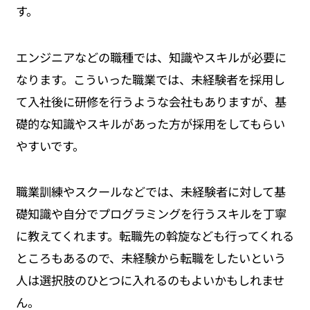
す。
エンジニアなどの職種では、知識やスキルが必要に
なります。こういった職業では、未経験者を採用し
て入社後に研修を行うような会社もありますが、基
礎的な知識やスキルがあった方が採用をしてもらい
やすいです。
職業訓練やスクールなどでは、未経験者に対して基
礎知識や自分でプログラミングを行うスキルを丁寧
に教えてくれます。転職先の斡旋なども行ってくれる
ところもあるので、未経験から転職をしたいという
人は選択肢のひとつに入れるのもよいかもしれませ
ん。