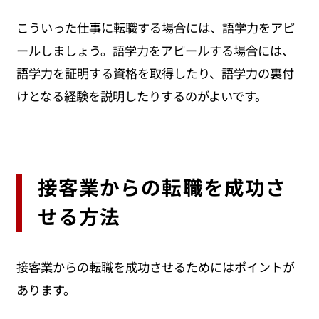
こういった仕事に転職する場合には、語学力をアピ
ールしましょう。語学力をアピールする場合には、
語学力を証明する資格を取得したり、語学力の裏付
けとなる経験を説明したりするのがよいです。
接客業からの転職を成功さ
せる方法
接客業からの転職を成功させるためにはポイントが
あります。