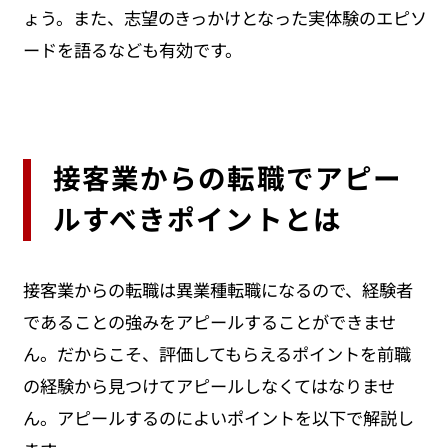
ょう。また、志望のきっかけとなった実体験のエピソ
ードを語るなども有効です。
接客業からの転職でアピー
ルすべきポイントとは
接客業からの転職は異業種転職になるので、経験者
であることの強みをアピールすることができませ
ん。だからこそ、評価してもらえるポイントを前職
の経験から見つけてアピールしなくてはなりませ
ん。アピールするのによいポイントを以下で解説し