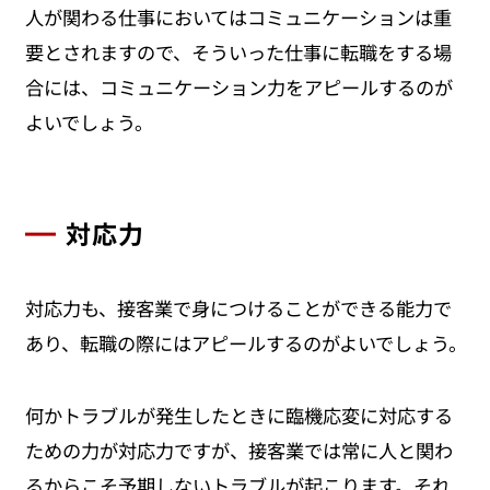
人が関わる仕事においてはコミュニケーションは重
要とされますので、そういった仕事に転職をする場
合には、コミュニケーション力をアピールするのが
よいでしょう。
対応力
対応力も、接客業で身につけることができる能力で
あり、転職の際にはアピールするのがよいでしょう。
何かトラブルが発生したときに臨機応変に対応する
ための力が対応力ですが、接客業では常に人と関わ
るからこそ予期しないトラブルが起こります。それ