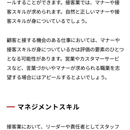
ールすることができます。接客業では、マナーや接
客スキルが求められます。自然と正しいマナーや接
客スキルが身についているでしょう。
顧客と接する機会のある仕事においては、マナーや
接客スキルが身についているかは評価の要素のひとつ
となる可能性があります。営業やカスタマーサービ
スなど、言葉づかいやマナーが求められる職業を志
望する場合にはアピールするとよいでしょう。
マネジメントスキル
接客業において、リーダーや責任者としてスタッフ