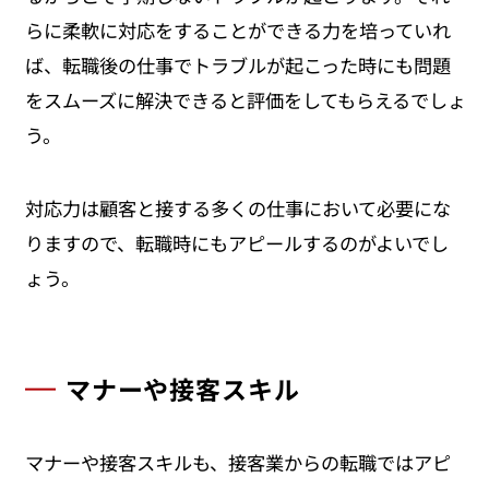
らに柔軟に対応をすることができる力を培っていれ
ば、転職後の仕事でトラブルが起こった時にも問題
をスムーズに解決できると評価をしてもらえるでしょ
う。
対応力は顧客と接する多くの仕事において必要にな
りますので、転職時にもアピールするのがよいでし
ょう。
マナーや接客スキル
マナーや接客スキルも、接客業からの転職ではアピ