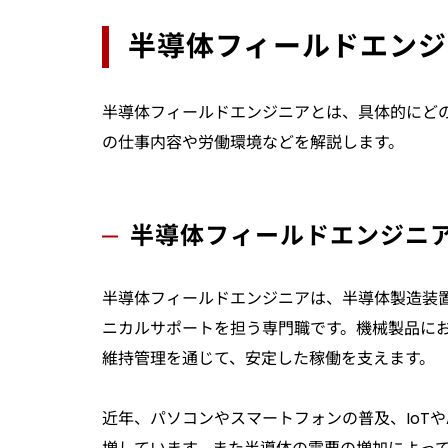
半導体フィールドエンジ
半導体フィールドエンジニアとは、具体的にど
の仕事内容や労働環境などを解説します。
半導体フィールドエンジニ
半導体フィールドエンジニアは、半導体製造装
ニカルサポートを担う専門職です。機械製品に
維持管理を通じて、安定した稼働を支えます。
近年、パソコンやスマートフォンの普及、IoT