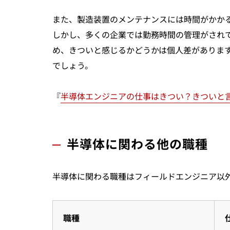
また、製造装置のメンテナンスには時間がかか
しかし、多くの企業では勤務時間の管理がされ
め、きついと感じるかどうかは個人差がありま
でしょう。
『
半導体エンジニアの仕事はきつい？きついと
半導体に関わる他の職種
半導体に関わる職種はフィールドエンジニア以
職種