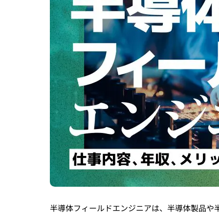
半導体フィールドエンジニアは、半導体製品や