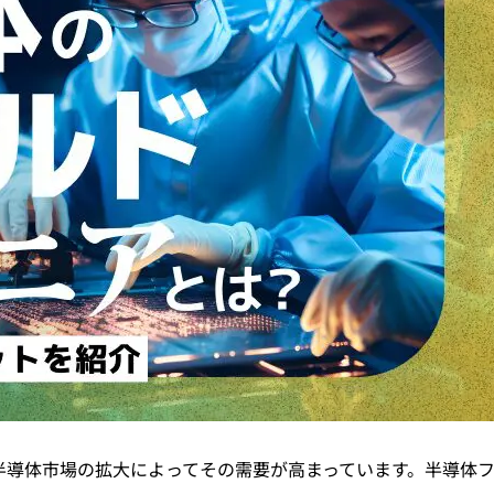
半導体市場の拡大によってその需要が高まっています。半導体