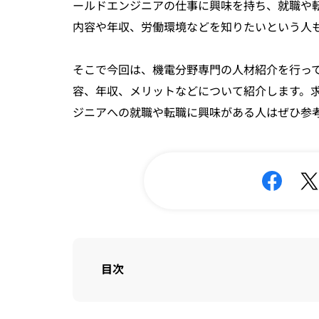
ールドエンジニアの仕事に興味を持ち、就職や
内容や年収、労働環境などを知りたいという人
そこで今回は、機電分野専門の人材紹介を行っ
容、年収、メリットなどについて紹介します。
ジニアへの就職や転職に興味がある人はぜひ参
目次