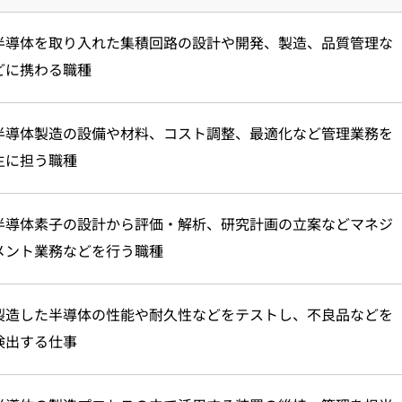
半導体を取り入れた集積回路の設計や開発、製造、品質管理な
どに携わる職種
半導体製造の設備や材料、コスト調整、最適化など管理業務を
主に担う職種
半導体素子の設計から評価・解析、研究計画の立案などマネジ
メント業務などを行う職種
製造した半導体の性能や耐久性などをテストし、不良品などを
検出する仕事