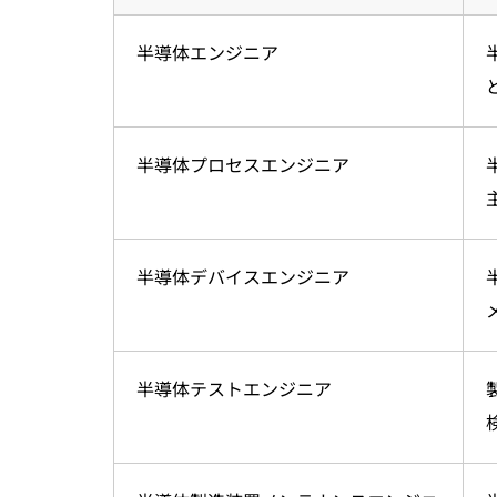
半導体エンジニア
半導体プロセスエンジニア
半導体デバイスエンジニア
半導体テストエンジニア