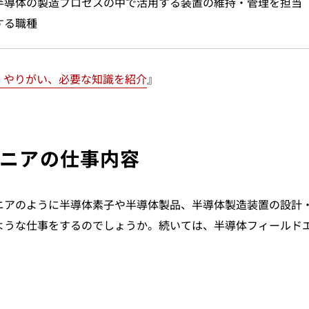
半導体の製造プロセスの中で活用する装置の維持・管理を担当
する職種
、やりがい、必要な知識を紹介
』
ニアの仕事内容
ニアのように半導体素子や半導体製品、半導体製造装置の設計
ような仕事をするのでしょうか。続いては、半導体フィールド