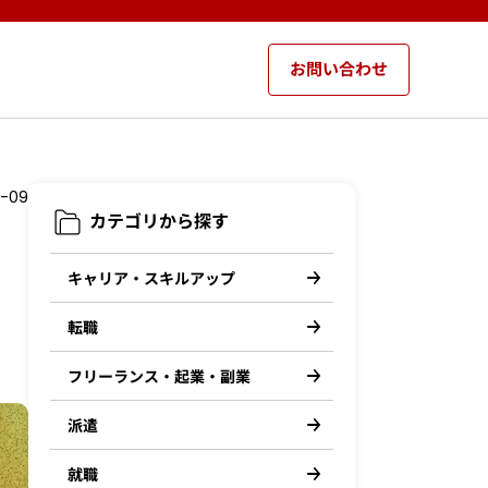
お問い合わせ
5-09
カテゴリから探す
、
キャリア・スキルアップ
転職
フリーランス・起業・副業
派遣
就職