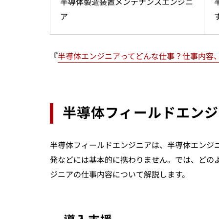
半導体製造装置メンテナンスエンジニ
ア
『
半導体エンジニアってどんな仕事？仕事内容
半導体フィールドエンジ
半導体フィールドエンジニアは、半導体エンジ
発などには基本的に携わりません。では、どの
ジニアの仕事内容について解説します。