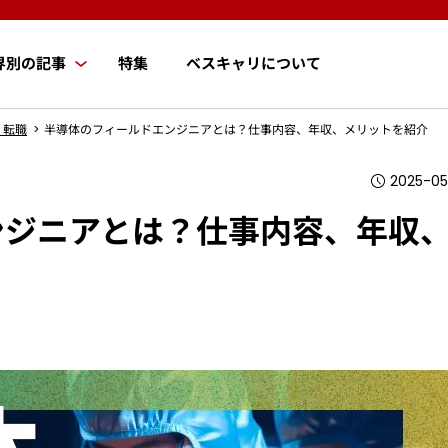
界別の記事
特集
ベスキャリについて
・転職
半導体のフィールドエンジニアとは？仕事内容、年収、メリットを紹介
2025-0
ンジニアとは？仕事内容、年収