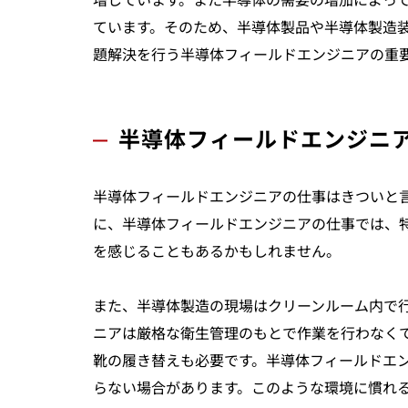
増しています。また半導体の需要の増加によっ
ています。そのため、半導体製品や半導体製造
題解決を行う半導体フィールドエンジニアの重
半導体フィールドエンジニ
半導体フィールドエンジニアの仕事はきついと
に、半導体フィールドエンジニアの仕事では、
を感じることもあるかもしれません。
また、半導体製造の現場はクリーンルーム内で
ニアは厳格な衛生管理のもとで作業を行わなく
靴の履き替えも必要です。半導体フィールドエ
らない場合があります。このような環境に慣れ